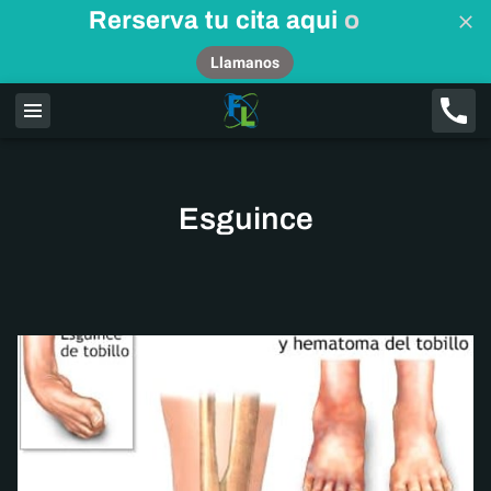
Rerserva tu cita aqui
o
Llamanos
Esguince