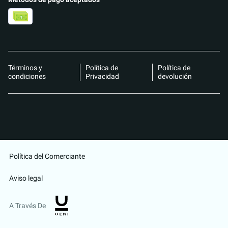
Términos y
Política de
Política de
condiciones
Privacidad
devolución
Política del Comerciante
Aviso legal
A Través De