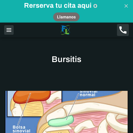
Rerserva tu cita aqui
o
Llamanos
Bursitis