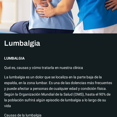
Lumbalgia
LUMBALGIA
Qué es, causas y cómo tratarla en nuestra clínica
La lumbalgia es un dolor que se localiza en la parte baja de la
espalda, en la zona lumbar. Es una de las dolencias más frecuentes
y puede afectar a personas de cualquier edad y condición física.
Según la Organización Mundial de la Salud (OMS), hasta el 90% de
la población sufrirá algún episodio de lumbalgia a lo largo de su
vida
Causas de la lumbalgia