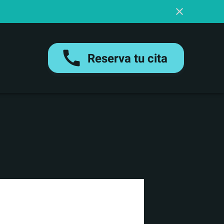
Reserva tu cita