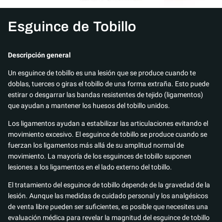
Esguince de Tobillo
Descripción general
Un esguince de tobillo es una lesión que se produce cuando te
doblas, tuerces o giras el tobillo de una forma extraña. Esto puede
estirar o desgarrar las bandas resistentes de tejido (ligamentos)
que ayudan a mantener los huesos del tobillo unidos.
Los ligamentos ayudan a estabilizar las articulaciones evitando el
movimiento excesivo. El esguince de tobillo se produce cuando se
fuerzan los ligamentos más allá de su amplitud normal de
movimiento. La mayoría de los esguinces de tobillo suponen
lesiones a los ligamentos en el lado externo del tobillo.
El tratamiento del esguince de tobillo depende de la gravedad de la
lesión. Aunque las medidas de cuidado personal y los analgésicos
de venta libre pueden ser suficientes, es posible que necesites una
evaluación médica para revelar la magnitud del esguince de tobillo