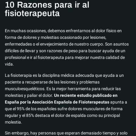
10 Razones para ir al
fisioterapeuta
En muchas ocasiones, debemos enfrentarnos al dolor físico en
forma de dolores y molestias ocasionado por lesiones,
enfermedades o el envejecimiento de nuestro cuerpo. Son asuntos
difíciles de llevar y son razones de peso para buscar ayuda de un
profesional e ir al fisioterapeuta para mejorar nuestra calidad de
vida.
La fisioterapia es la disciplina médica adecuada que ayuda a un
paciente a recuperarse de las lesiones y problemas
musculoesqueléticos. Es la mejor herramienta para reducir las
molestias y paliar el dolor.
Un reciente estudio publicado en
España por la Asociación Española de Fisioterapeutas
apunta a
que el 95% de los españoles sufre dolores musculares de forma
regular y el 85% destaca el dolor de espalda como su principal
molestia.
Sin embargo, hay personas que esperan demasiado tiempo y solo