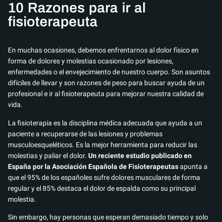
10 Razones para ir al
fisioterapeuta
En muchas ocasiones, debemos enfrentarnos al dolor físico en
forma de dolores y molestias ocasionado por lesiones,
enfermedades o el envejecimiento de nuestro cuerpo. Son asuntos
difíciles de llevar y son razones de peso para buscar ayuda de un
profesional e ir al fisioterapeuta para mejorar nuestra calidad de
vida.
La fisioterapia es la disciplina médica adecuada que ayuda a un
paciente a recuperarse de las lesiones y problemas
musculoesqueléticos. Es la mejor herramienta para reducir las
molestias y paliar el dolor.
Un reciente estudio publicado en
España por la Asociación Española de Fisioterapeutas
apunta a
que el 95% de los españoles sufre dolores musculares de forma
regular y el 85% destaca el dolor de espalda como su principal
molestia.
Sin embargo, hay personas que esperan demasiado tiempo y solo